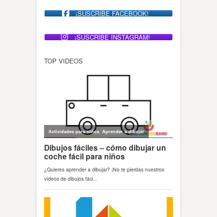
¡SUSCRIBE FACEBOOK!
¡SUSCRIBE INSTAGRAM!
TOP VIDEOS