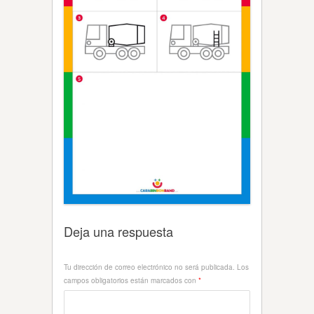
Deja una respuesta
Tu dirección de correo electrónico no será publicada.
Los
campos obligatorios están marcados con
*