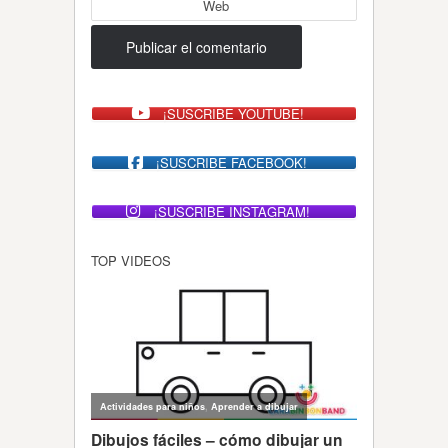
Web
¡SUSCRIBE YOUTUBE!
¡SUSCRIBE FACEBOOK!
¡SUSCRIBE INSTAGRAM!
TOP VIDEOS