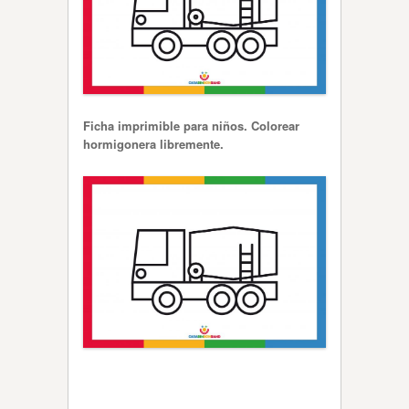
Ficha imprimible para niños. Colorear
hormigonera libremente.