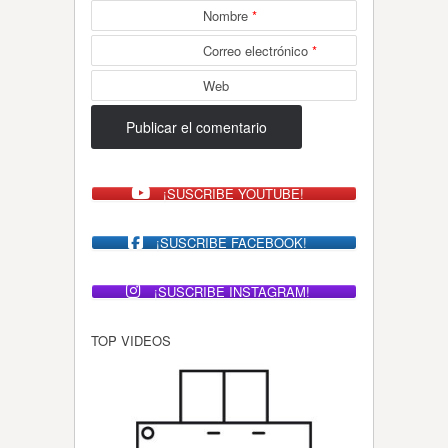
Nombre
*
Correo electrónico
*
Web
¡SUSCRIBE YOUTUBE!
¡SUSCRIBE FACEBOOK!
¡SUSCRIBE INSTAGRAM!
TOP VIDEOS