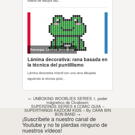
Post navigation
←
UNBOXING WOOBLIES SERIES 1, poder
mágnetico de Cicaboom
SUPERZINGS SERIES 8 COMIC GUIA –
SUPERTHINGS KAZOOM KIDS – By CARA BIN
BON BAND
→
¡Suscríbete a nuestro canal de
Youtube y no te pierdas ninguno de
nuestros vídeos!