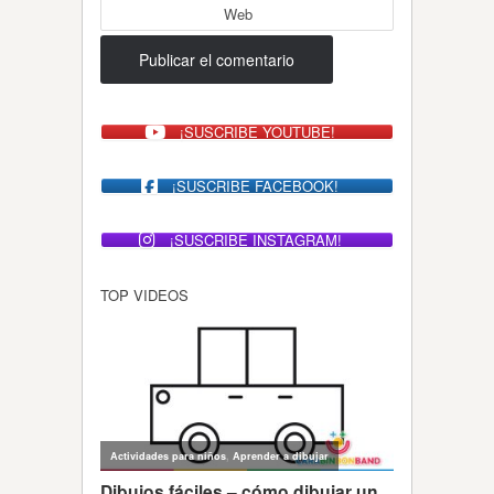
Web
¡SUSCRIBE YOUTUBE!
¡SUSCRIBE FACEBOOK!
¡SUSCRIBE INSTAGRAM!
TOP VIDEOS