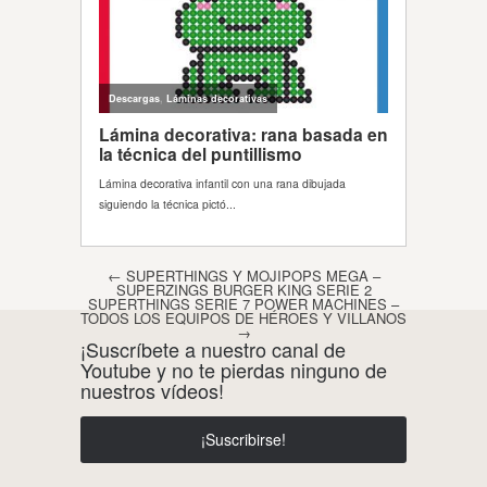
Post navigation
←
SUPERTHINGS Y MOJIPOPS MEGA –
SUPERZINGS BURGER KING SERIE 2
SUPERTHINGS SERIE 7 POWER MACHINES –
TODOS LOS EQUIPOS DE HÉROES Y VILLANOS
→
¡Suscríbete a nuestro canal de
Youtube y no te pierdas ninguno de
nuestros vídeos!
¡Suscribirse!