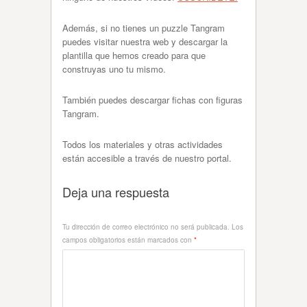
Además, si no tienes un puzzle Tangram
puedes visitar nuestra web y descargar la
plantilla que hemos creado para que
construyas uno tu mismo.
También puedes descargar fichas con figuras
Tangram.
Todos los materiales y otras actividades
están accesible a través de nuestro portal.
Deja una respuesta
Tu dirección de correo electrónico no será publicada.
Los
campos obligatorios están marcados con
*