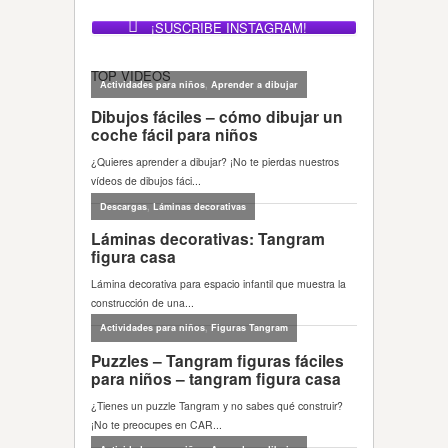
¡SUSCRIBE INSTAGRAM!
TOP VIDEOS