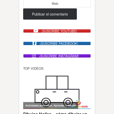
Web
¡SUSCRIBE YOUTUBE!
¡SUSCRIBE FACEBOOK!
¡SUSCRIBE INSTAGRAM!
TOP VIDEOS