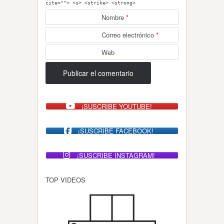
cite=""> <s> <strike> <strong>
Nombre
*
Correo electrónico
*
Web
¡SUSCRIBE YOUTUBE!
¡SUSCRIBE FACEBOOK!
¡SUSCRIBE INSTAGRAM!
TOP VIDEOS