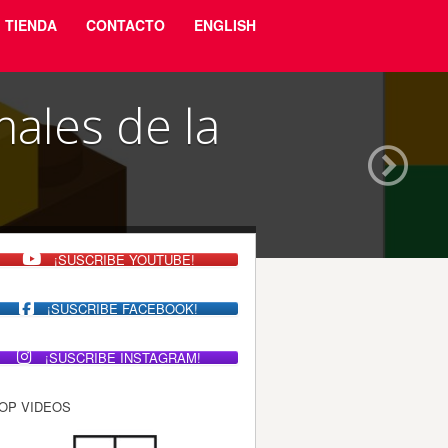
TIENDA
CONTACTO
ENGLISH
ales de la
¡SUSCRIBE YOUTUBE!
¡SUSCRIBE FACEBOOK!
¡SUSCRIBE INSTAGRAM!
OP VIDEOS