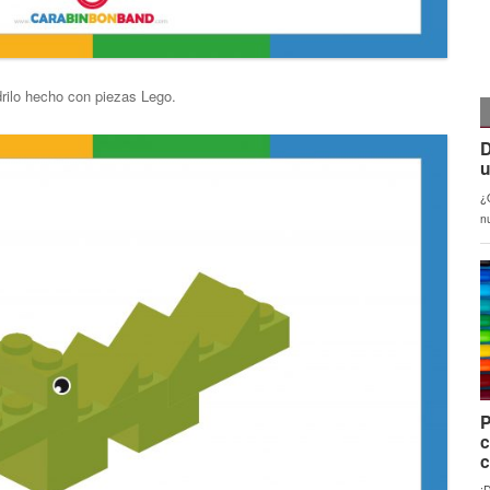
rilo hecho con piezas Lego.