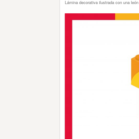
Lámina decorativa ilustrada con una le