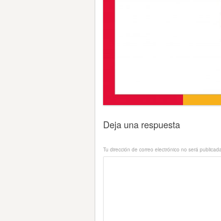
Deja una respuesta
Tu dirección de correo electrónico no será publicad