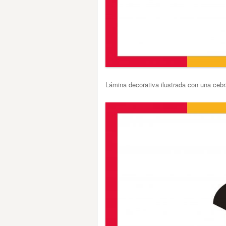
Lámina decorativa ilustrada con una ceb