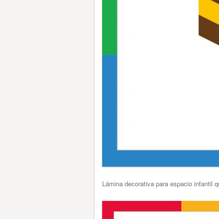
Lámina decorativa para espacio infantil 