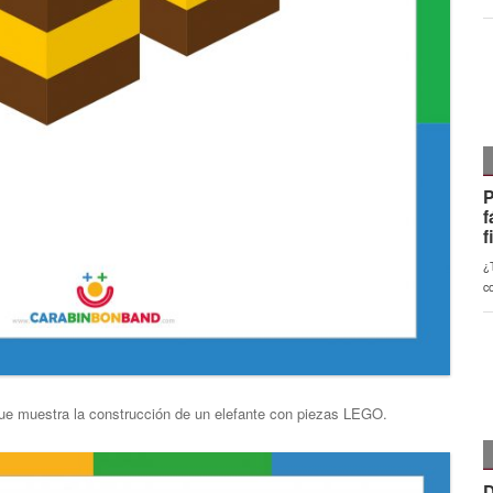
que muestra la construcción de un elefante con piezas LEGO.