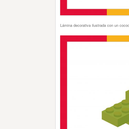
Lámina decorativa ilustrada con un cocod